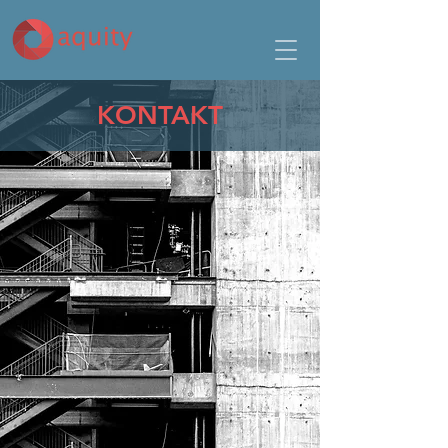
KONTAKT