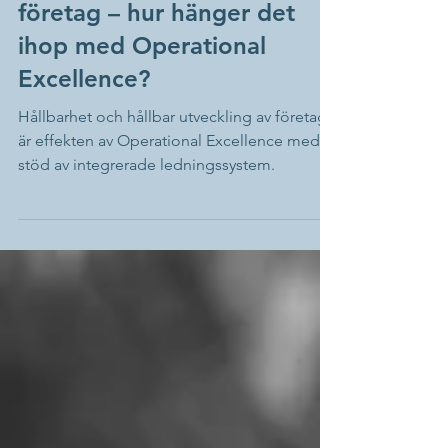
Hållbarhet och hållbara
företag – hur hänger det
ihop med Operational
Excellence?
Hållbarhet och hållbar utveckling av företag
är effekten av Operational Excellence med
stöd av integrerade ledningssystem.