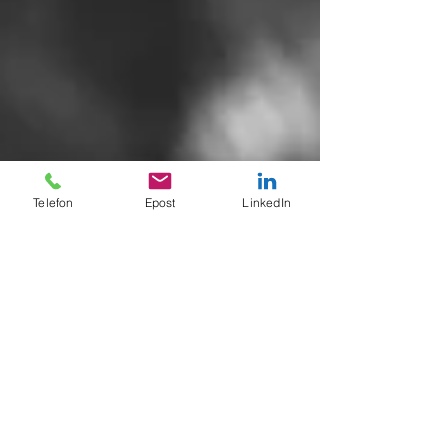
Telefon
Epost
LinkedIn